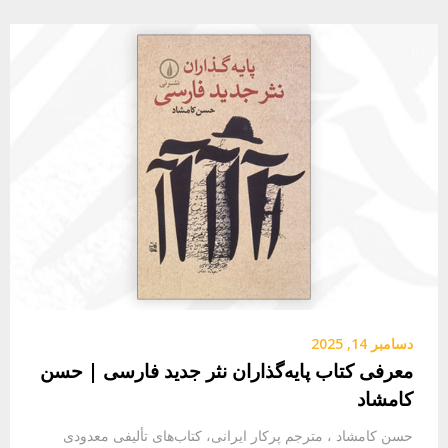
دسامبر 14, 2025
معرفی کتاب پایه‌گذاران نثر جدید فارسی |‌ حسن
کامشاد
حسن کامشاد ، مترجم پرکار ایرانی، کتاب‌های تألیفی معدودی