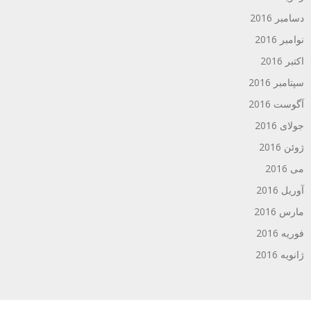
دسامبر 2016
نوامبر 2016
اکتبر 2016
سپتامبر 2016
آگوست 2016
جولای 2016
ژوئن 2016
می 2016
آوریل 2016
مارس 2016
فوریه 2016
ژانویه 2016