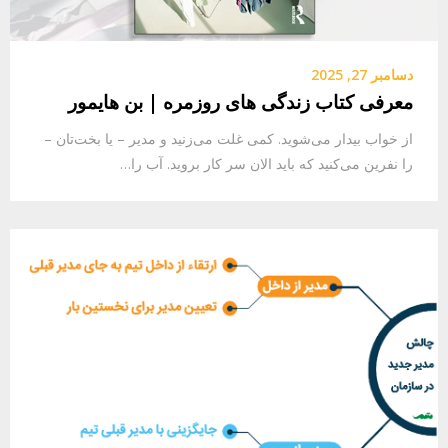
دسامبر 27, 2025
معرفی کتاب زندگی های روزمره | بن هایمور
از خواب بیدار می‌شوید. کمی غلت می‌زنید و مدیر – یا بخت‌تان –
را نفرین می‌کنید که باید الان سر کار بروید. آب را…