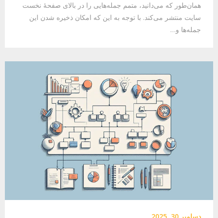
همان‌طور که می‌دانید، متمم جمله‌هایی را در بالای صفحهٔ نخست
سایت منتشر می‌کند. با توجه به این که امکان ذخیره شدن این
جمله‌ها و…
دسامبر 30, 2025