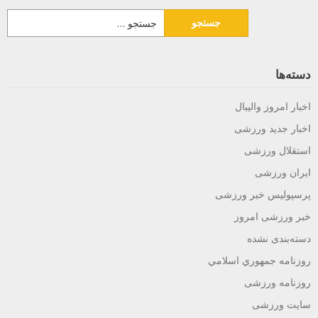
جستجو
برای:
دسته‌ها
اخبار امروز والیبال
اخبار جدید ورزشی
استقلال ورزشی
ایران ورزشی
پرسپولیس خبر ورزشى
خبر ورزشی امروز
دسته‌بندی نشده
روزنامه جمهوري اسلامي
روزنامه ورزشی
سایت ورزشی