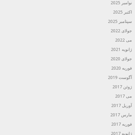
نوامبر 2025
اکتبر 2025
سپتامبر 2025
جولای 2022
می 2022
ژانویه 2021
جولای 2020
فوریه 2020
آگوست 2019
ژوئن 2017
می 2017
آوریل 2017
مارس 2017
فوریه 2017
ژانویه 2017