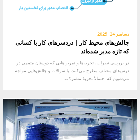
دسامبر 24, 2025
چالش‌های محیط کار | دردسرهای کار با کسانی
که تازه مدیر شده‌اند
در بررسی نظرات، تجربه‌ها و تمرین‌هایی که دوستان متممی در
درس‌های مختلف مطرح می‌کنند، با سوالات و چالش‌هایی مواجه
می‌شویم که احتمالاً تجربهٔ مشترک…