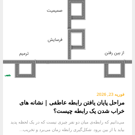
فوریه 23, 2026
مراحل پایان یافتن رابطه عاطفی | نشانه های
خراب شدن یک رابطه چیست؟
می‌دانیم که رابطه‌ی میان دو نفر چیزی نیست که در یک لحظه پدید
بیاید یا از بین برود. شکل‌گیری رابطه زمان می‌برد و تخریب…